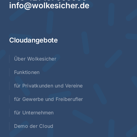
info@wolkesicher.de
Cloudangebote
Über Wolkesicher
Funktionen
für Privatkunden und Vereine
für Gewerbe und Freiberufler
für Unternehmen
Demo der Cloud