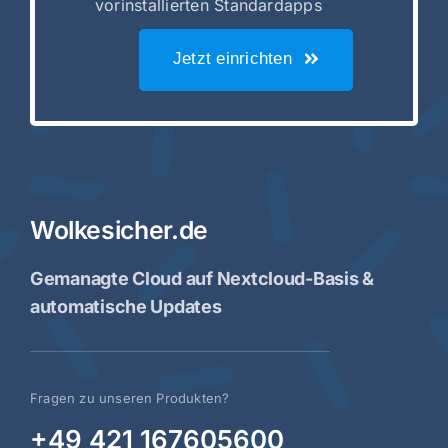
vorinstallierten Standardapps
Jetzt einrichten
Wolkesicher.de
Gemanagte Cloud auf Nextcloud-Basis &
automatische Updates
Fragen zu unseren Produkten?
+49 421 167605600