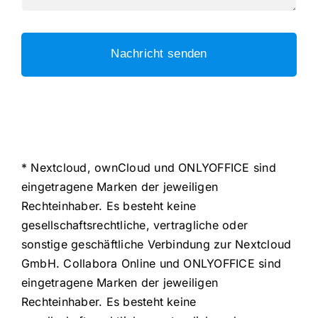
Nachricht senden
* Nextcloud, ownCloud und ONLYOFFICE sind
eingetragene Marken der jeweiligen
Rechteinhaber. Es besteht keine
gesellschaftsrechtliche, vertragliche oder
sonstige geschäftliche Verbindung zur Nextcloud
GmbH. Collabora Online und ONLYOFFICE sind
eingetragene Marken der jeweiligen
Rechteinhaber. Es besteht keine