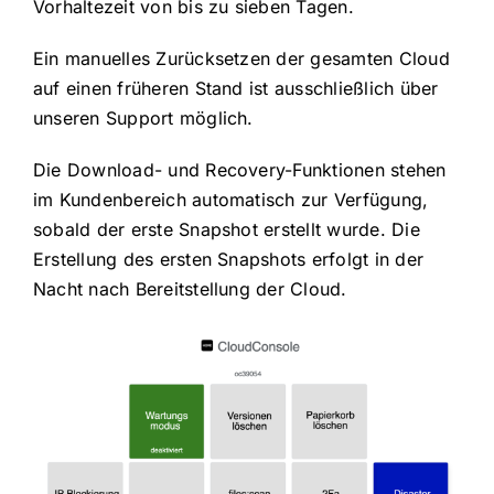
Vorhaltezeit von bis zu sieben Tagen.
Ein manuelles Zurücksetzen der gesamten Cloud
auf einen früheren Stand ist ausschließlich über
unseren Support möglich.
Die Download- und Recovery-Funktionen stehen
im Kundenbereich automatisch zur Verfügung,
sobald der erste Snapshot erstellt wurde. Die
Erstellung des ersten Snapshots erfolgt in der
Nacht nach Bereitstellung der Cloud.