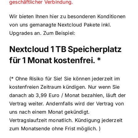
geschäftlicher Verbindung.
Wir bieten Ihnen hier zu besonderen Konditionen
von uns gemanagte Nextcloud Pakete inkl.
Upgrades an. Zum Beispiel:
Nextcloud 1 TB Speicherplatz
für 1 Monat kostenfrei
. *
(* Ohne Risiko für Sie! Sie können jederzeit im
kostenfreien Zeitraum kündigen. Nur wenn Sie
danach ab 3,99 Euro / Monat bezahlen, läuft der
Vertrag weiter. Andernfalls wird der Vertrag von
uns nach einem Monat gekündigt.
Vertragslaufzeit monatlich. Kündigung jederzeit
zum Monatsende ohne Frist möglich. )