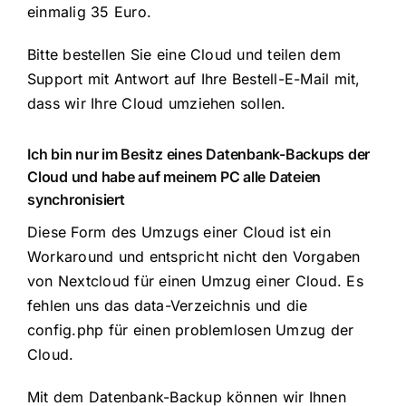
einmalig 35 Euro.
Bitte bestellen Sie eine Cloud und teilen dem
Support mit Antwort auf Ihre Bestell-E-Mail mit,
dass wir Ihre Cloud umziehen sollen.
Ich bin nur im Besitz eines Datenbank-Backups der
Cloud und habe auf meinem PC alle Dateien
synchronisiert
Diese Form des Umzugs einer Cloud ist ein
Workaround und entspricht nicht den Vorgaben
von Nextcloud für einen Umzug einer Cloud. Es
fehlen uns das data-Verzeichnis und die
config.php für einen problemlosen Umzug der
Cloud.
Mit dem Datenbank-Backup können wir Ihnen