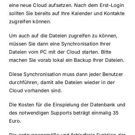
eine neue Cloud aufsetzen. Nach dem Erst-Login
sollten Sie bereits auf Ihre Kalender und Kontakte
zugreifen können.
Um auch auf die Dateien zugreifen zu können,
müssen Sie dann eine Synchronisation Ihrer
Dateien vom PC mit der Cloud starten. Bitte
machen Sie vorab lokal ein Backup Ihrer Dateien.
Diese Synchronisation muss dann jeder Benutzer
durchführen, damit alle Dateien wieder in der
Cloud vorhanden sind.
Die Kosten für die Einspielung der Datenbank und
des notwendigen Supports beträgt einmalig 35
Euro.