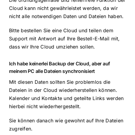
Die ordnungsgemäße und fehlerfreie Funktion der
Cloud kann nicht gewährleistet werden, da wir
nicht alle notwendigen Daten und Dateien haben.
Bitte bestellen Sie eine Cloud und teilen dem
Support mit Antwort auf Ihre Bestell-E-Mail mit,
dass wir Ihre Cloud umziehen sollen.
Ich habe keinerlei Backup der Cloud, aber auf
meinem PC alle Dateien synchronisiert
Mit diesen Daten sollten Sie problemlos die
Dateien in der Cloud wiederherstellen können.
Kalender und Kontakte und geteilte Links werden
hierbei nicht wiederhergestellt.
Sie können danach wie gewohnt auf Ihre Dateien
zugreifen.