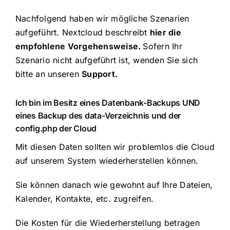
Nachfolgend haben wir mögliche Szenarien
aufgeführt. Nextcloud beschreibt
hier die
empfohlene Vorgehensweise
.
Sofern Ihr
Szenario nicht aufgeführt ist, wenden Sie sich
bitte an unseren
Support
.
Ich bin im Besitz eines Datenbank-Backups UND
eines Backup des data-Verzeichnis und der
config.php der Cloud
Mit diesen Daten sollten wir problemlos die Cloud
auf unserem System wiederherstellen können.
Sie können danach wie gewohnt auf Ihre Dateien,
Kalender, Kontakte, etc. zugreifen.
Die Kosten für die Wiederherstellung betragen