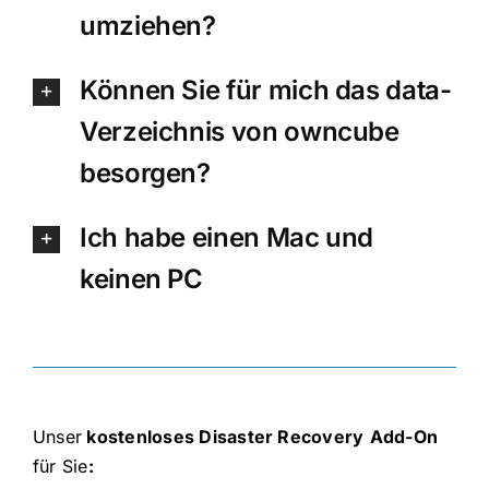
umziehen?
Können Sie für mich das data-
Verzeichnis von owncube
besorgen?
Ich habe einen Mac und
keinen PC
Unser
kostenloses
Disaster Recovery
Add-On
für Sie
: