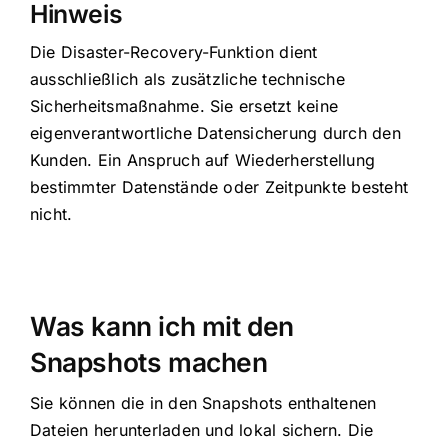
Hinweis
Die Disaster-Recovery-Funktion dient
ausschließlich als zusätzliche technische
Sicherheitsmaßnahme. Sie ersetzt keine
eigenverantwortliche Datensicherung durch den
Kunden. Ein Anspruch auf Wiederherstellung
bestimmter Datenstände oder Zeitpunkte besteht
nicht.
Was kann ich mit den
Snapshots machen
Sie können die in den Snapshots enthaltenen
Dateien herunterladen und lokal sichern. Die