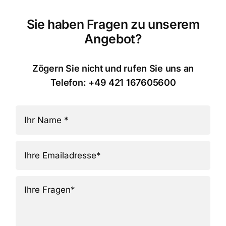
Sie haben Fragen zu unserem
Angebot?
Zögern Sie nicht und rufen Sie uns an
Telefon: +49 421 167605600