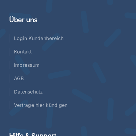
Über uns
Login Kundenbereich
Kontakt
Impressum
AGB
Datenschutz
Verträge hier kündigen
Hilfe & Support