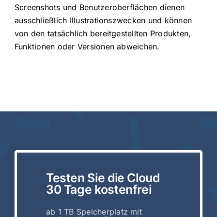
Screenshots und Benutzeroberflächen dienen
ausschließlich Illustrationszwecken und können
von den tatsächlich bereitgestellten Produkten,
Funktionen oder Versionen abweichen.
Testen Sie die Cloud
30 Tage kostenfrei
ab 1 TB Speicherplatz mit