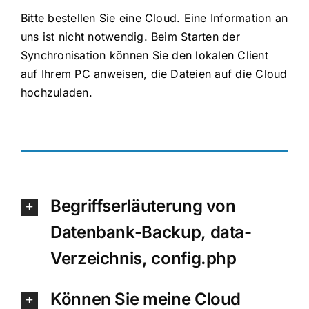
Bitte bestellen Sie eine Cloud. Eine Information an
uns ist nicht notwendig. Beim Starten der
Synchronisation können Sie den lokalen Client
auf Ihrem PC anweisen, die Dateien auf die Cloud
hochzuladen.
Begriffserläuterung von
Datenbank-Backup, data-
Verzeichnis, config.php
Können Sie meine Cloud