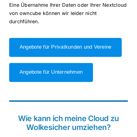
Eine Übernahme Ihrer Daten oder Ihrer Nextcloud
von owncube können wir leider nicht
durchführen.
Angebote für Privatkunden und Vereine
Angebote für Unternehmen
Wie kann ich meine Cloud zu
Wolkesicher umziehen?