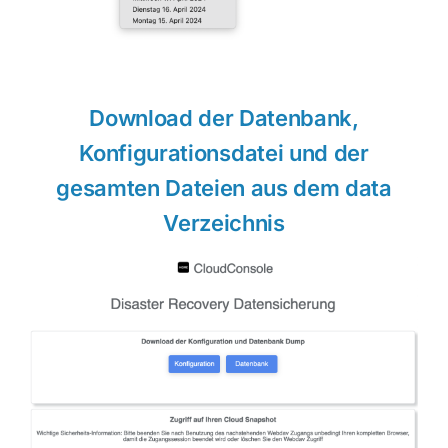
Download der Datenbank,
Konfigurationsdatei und der
gesamten Dateien aus dem data
Verzeichnis