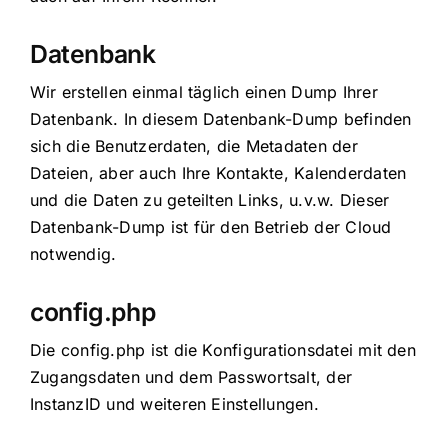
Datenbank
Wir erstellen einmal täglich einen Dump Ihrer
Datenbank. In diesem Datenbank-Dump befinden
sich die Benutzerdaten, die Metadaten der
Dateien, aber auch Ihre Kontakte, Kalenderdaten
und die Daten zu geteilten Links, u.v.w. Dieser
Datenbank-Dump ist für den Betrieb der Cloud
notwendig.
config.php
Die config.php ist die Konfigurationsdatei mit den
Zugangsdaten und dem Passwortsalt, der
InstanzID und weiteren Einstellungen.