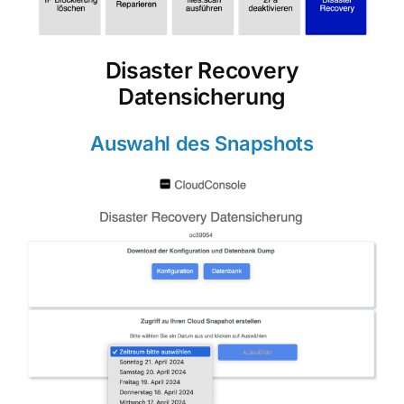
Disaster Recovery
Datensicherung
Auswahl des Snapshots