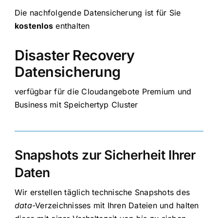
Die nachfolgende Datensicherung ist für Sie
kostenlos
enthalten
Disaster Recovery
Datensicherung
verfügbar für die Cloudangebote Premium und
Business mit Speichertyp Cluster
Snapshots zur Sicherheit Ihrer
Daten
Wir erstellen täglich technische Snapshots des
data
-Verzeichnisses mit Ihren Dateien und halten