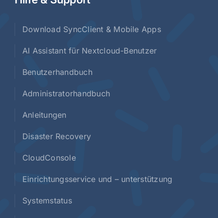
Download SyncClient & Mobile Apps
AI Assistant für Nextcloud-Benutzer
Benutzerhandbuch
Administratorhandbuch
Anleitungen
Disaster Recovery
CloudConsole
Einrichtungsservice und – unterstützung
Systemstatus