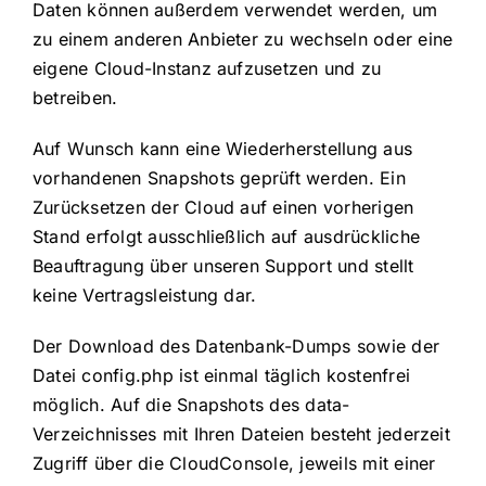
Daten können außerdem verwendet werden, um
zu einem anderen Anbieter zu wechseln oder eine
eigene Cloud-Instanz aufzusetzen und zu
betreiben.
Auf Wunsch kann eine Wiederherstellung aus
vorhandenen Snapshots geprüft werden. Ein
Zurücksetzen der Cloud auf einen vorherigen
Stand erfolgt ausschließlich auf ausdrückliche
Beauftragung über unseren Support und stellt
keine Vertragsleistung dar.
Der Download des Datenbank-Dumps sowie der
Datei config.php ist einmal täglich kostenfrei
möglich. Auf die Snapshots des data-
Verzeichnisses mit Ihren Dateien besteht jederzeit
Zugriff über die CloudConsole, jeweils mit einer