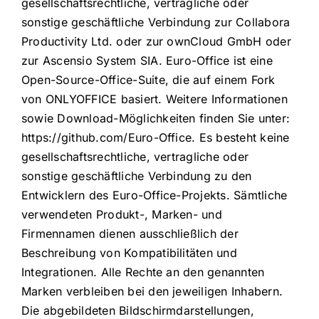
gesellschaftsrechtliche, vertragliche oder
sonstige geschäftliche Verbindung zur Collabora
Productivity Ltd. oder zur ownCloud GmbH oder
zur Ascensio System SIA. Euro-Office ist eine
Open-Source-Office-Suite, die auf einem Fork
von ONLYOFFICE basiert. Weitere Informationen
sowie Download-Möglichkeiten finden Sie unter:
https://github.com/Euro-Office. Es besteht keine
gesellschaftsrechtliche, vertragliche oder
sonstige geschäftliche Verbindung zu den
Entwicklern des Euro-Office-Projekts. Sämtliche
verwendeten Produkt-, Marken- und
Firmennamen dienen ausschließlich der
Beschreibung von Kompatibilitäten und
Integrationen. Alle Rechte an den genannten
Marken verbleiben bei den jeweiligen Inhabern.
Die abgebildeten Bildschirmdarstellungen,