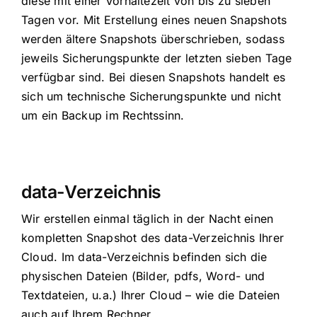
diese mit einer Vorhaltezeit von bis zu sieben
Tagen vor. Mit Erstellung eines neuen Snapshots
werden ältere Snapshots überschrieben, sodass
jeweils Sicherungspunkte der letzten sieben Tage
verfügbar sind. Bei diesen Snapshots handelt es
sich um technische Sicherungspunkte und nicht
um ein Backup im Rechtssinn.
data-Verzeichnis
Wir erstellen einmal täglich in der Nacht einen
kompletten Snapshot des data-Verzeichnis Ihrer
Cloud. Im data-Verzeichnis befinden sich die
physischen Dateien (Bilder, pdfs, Word- und
Textdateien, u.a.) Ihrer Cloud – wie die Dateien
auch auf Ihrem Rechner.