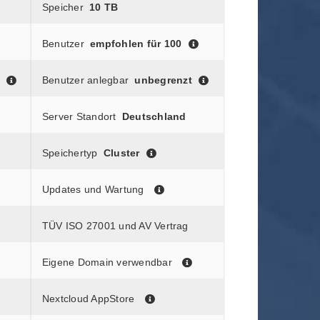
Speicher
10 TB
Benutzer
empfohlen für 100
Benutzer anlegbar
unbegrenzt
Server Standort
Deutschland
Speichertyp
Cluster
Updates und Wartung
TÜV ISO 27001 und AV Vertrag
Eigene Domain verwendbar
Nextcloud AppStore