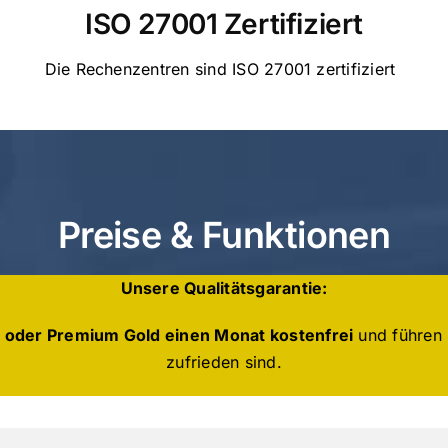
ISO 27001 Zertifiziert
Die Rechenzentren sind ISO 27001 zertifiziert
Preise & Funktionen
Unsere Qualitätsgarantie:
 oder Premium Gold einen Monat kostenfrei
und führen 
zufrieden sind.