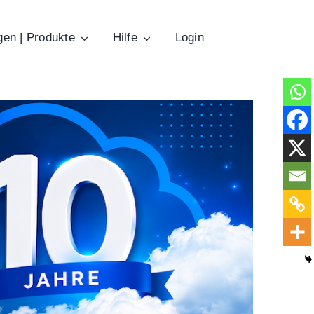
gen | Produkte
Hilfe
Login