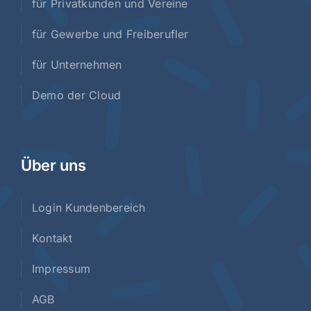
für Privatkunden und Vereine
für Gewerbe und Freiberufler
für Unternehmen
Demo der Cloud
Über uns
Login Kundenbereich
Kontakt
Impressum
AGB