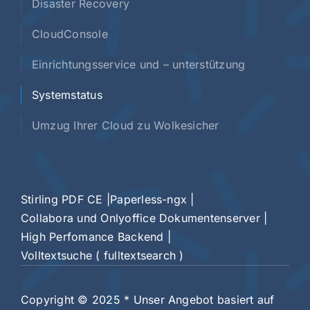
Disaster Recovery
CloudConsole
Einrichtungsservice und – unterstützung
Systemstatus
Umzug Ihrer Cloud zu Wolkesicher
Stirling PDF CE |
Paperless-ngx |
Collabora und Onlyoffice Dokumentenserver |
High Perfomance Backend |
Volltextsuche ( fulltextsearch )
Copyright © 2025
* Unser Angebot basiert auf