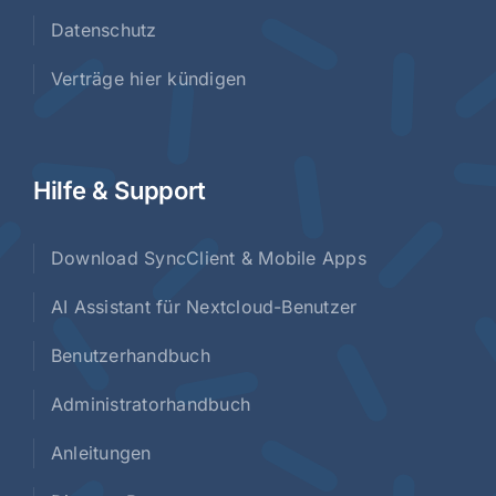
Datenschutz
Verträge hier kündigen
Hilfe & Support
Download SyncClient & Mobile Apps
AI Assistant für Nextcloud-Benutzer
Benutzerhandbuch
Administratorhandbuch
Anleitungen