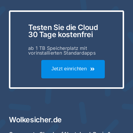
Testen Sie die Cloud
30 Tage kostenfrei
ab 1 TB Speicherplatz mit
vorinstallierten Standardapps
Jetzt einrichten
Wolkesicher.de