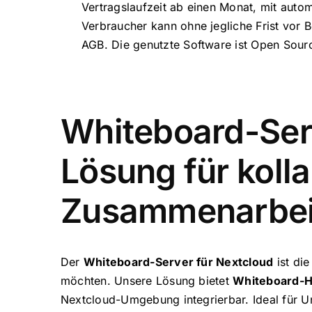
Vertragslaufzeit ab einen Monat, mit aut
Verbraucher kann ohne jegliche Frist vor B
AGB. Die genutzte Software ist Open Sour
Whiteboard-Serv
Lösung für koll
Zusammenarbei
Der
Whiteboard-Server für Nextcloud
ist die
möchten. Unsere Lösung bietet
Whiteboard-H
Nextcloud-Umgebung integrierbar. Ideal für U