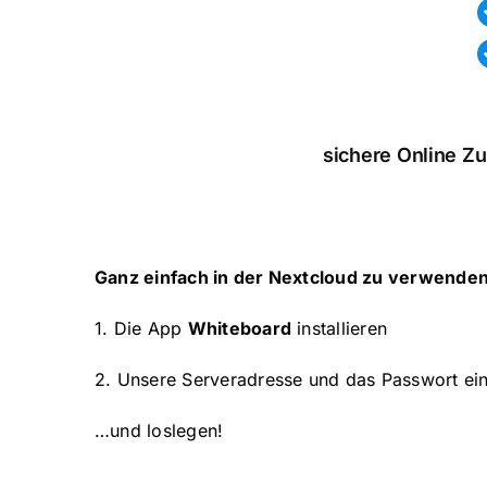
sichere Online Zu
Ganz einfach in der Nextcloud zu verwende
1. Die App
Whiteboard
installieren
2. Unsere Serveradresse und das Passwort ei
…und loslegen!