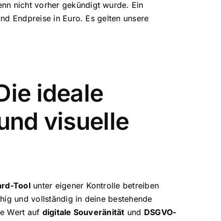
nn nicht vorher gekündigt wurde. Ein
ind Endpreise in Euro. Es gelten unsere
Die ideale
und visuelle
ard-Tool
unter eigener Kontrolle betreiben
hig und vollständig in deine bestehende
ie Wert auf
digitale Souveränität
und
DSGVO-