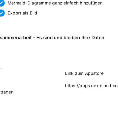
Mermaid-Diagramme ganz einfach hinzufügen
Export als Bild
sammenarbeit – Es sind und bleiben Ihre Daten
n
.
Link zum Appstore
https://apps.nextcloud.
ntragen