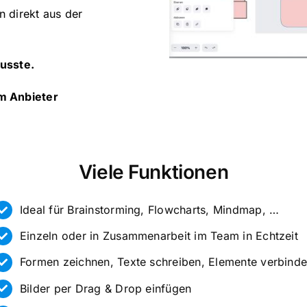
n direkt aus der
usste.
em Anbieter
Viele Funktionen
Ideal für Brainstorming, Flowcharts, Mindmap, …
Einzeln oder in Zusammenarbeit im Team in Echtzeit
Formen zeichnen, Texte schreiben, Elemente verbind
Bilder per Drag & Drop einfügen