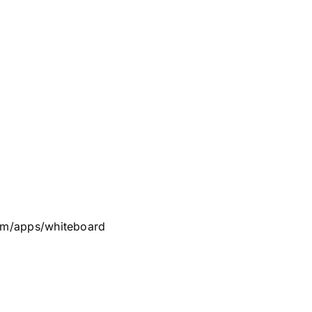
com/apps/whiteboard