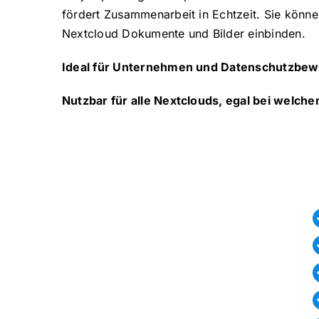
fördert Zusammenarbeit in Echtzeit. Sie könne
Nextcloud Dokumente und Bilder einbinden.
Ideal für Unternehmen und Datenschutzbew
Nutzbar für alle Nextclouds, egal bei welch