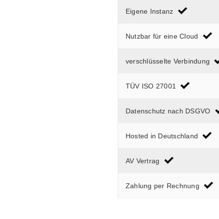
Eigene Instanz
Nutzbar für eine Cloud
verschlüsselte Verbindung
TÜV ISO 27001
Datenschutz nach DSGVO
Hosted in Deutschland
AV Vertrag
Zahlung per Rechnung