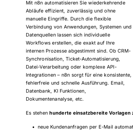
Mit n8n automatisieren Sie wiederkehrende
Abläufe effizient, zuverlässig und ohne
manuelle Eingriffe. Durch die flexible
Verbindung von Anwendungen, Systemen und
Datenquellen lassen sich individuelle
Workflows erstellen, die exakt auf Ihre
internen Prozesse abgestimmt sind. Ob CRM-
Synchronisation, Ticket-Automatisierung,
Datei-Verarbeitung oder komplexe API-
Integrationen – n8n sorgt für eine konsistente,
fehlerfreie und schnelle Ausführung. Email,
Datenbank, KI Funktionen,
Dokumentenanalyse, etc.
Es stehen
hunderte einsatzbereite Vorlagen
neue Kundenanfragen per E-Mail automati