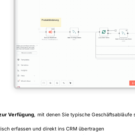
 zur Verfügung
, mit denen Sie typische Geschäftsabläufe 
sch erfassen und direkt ins CRM übertragen