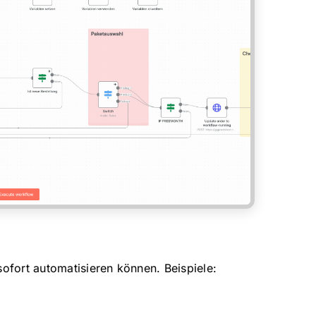
sofort automatisieren können. Beispiele: