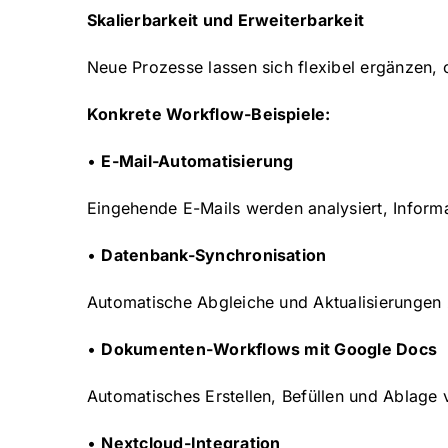
Skalierbarkeit und Erweiterbarkeit
Neue Prozesse lassen sich flexibel ergänzen,
Konkrete Workflow-Beispiele:
•
E-Mail-Automatisierung
Eingehende E-Mails werden analysiert, Informa
•
Datenbank-Synchronisation
Automatische Abgleiche und Aktualisierungen
•
Dokumenten-Workflows mit Google Docs
Automatisches Erstellen, Befüllen und Ablag
•
Nextcloud-Integration