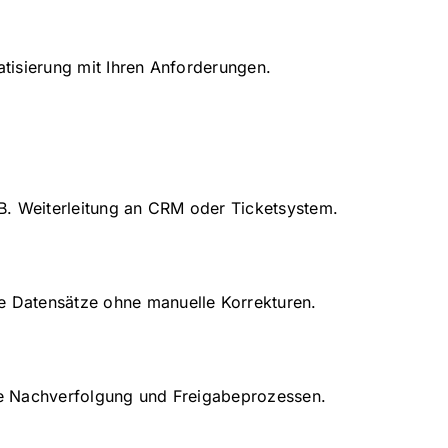
tisierung mit Ihren Anforderungen.
. B. Weiterleitung an CRM oder Ticketsystem.
e Datensätze ohne manuelle Korrekturen.
ve Nachverfolgung und Freigabeprozessen.