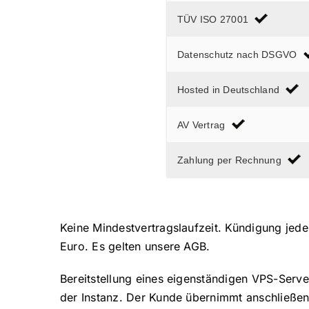
TÜV ISO 27001
Datenschutz nach DSGVO
Hosted in Deutschland
AV Vertrag
Zahlung per Rechnung
Keine Mindestvertragslaufzeit. Kündigung jede
Euro. Es gelten unsere AGB.
Bereitstellung eines eigenständigen VPS-Servers
der Instanz. Der Kunde übernimmt anschließen