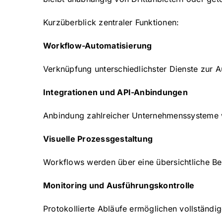
Kurzüberblick zentraler Funktionen:
Workflow-Automatisierung
Verknüpfung unterschiedlichster Dienste zur A
Integrationen und API-Anbindungen
Anbindung zahlreicher Unternehmenssysteme w
Visuelle Prozessgestaltung
Workflows werden über eine übersichtliche Be
Monitoring und Ausführungskontrolle
Protokollierte Abläufe ermöglichen vollständ