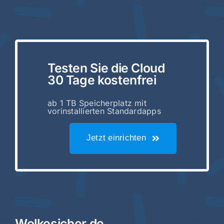
Testen Sie die Cloud
30 Tage kostenfrei
ab 1 TB Speicherplatz mit
vorinstallierten Standardapps
Jetzt einrichten
Wolkesicher.de