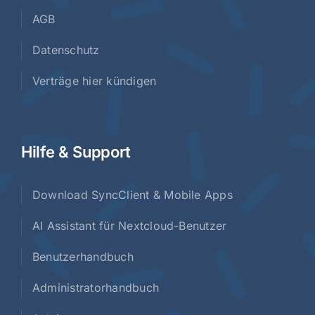
AGB
Datenschutz
Verträge hier kündigen
Hilfe & Support
Download SyncClient & Mobile Apps
AI Assistant für Nextcloud-Benutzer
Benutzerhandbuch
Administratorhandbuch