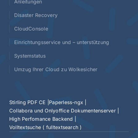
Anleitungen
Disaster Recovery
CloudConsole
Einrichtungsservice und – unterstützung
Systemstatus
Umzug Ihrer Cloud zu Wolkesicher
Stirling PDF CE |
Paperless-ngx |
Collabora und Onlyoffice Dokumentenserver |
High Perfomance Backend |
Volltextsuche ( fulltextsearch )