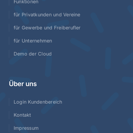
Funktionen
für Privatkunden und Vereine
für Gewerbe und Freiberufler
für Unternehmen
Demo der Cloud
Über uns
Login Kundenbereich
Kontakt
Impressum