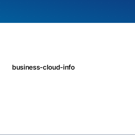
business-cloud-info