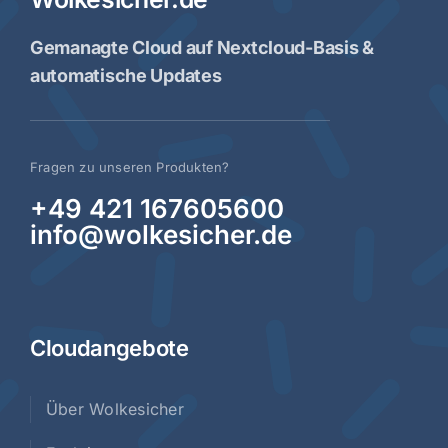
Gemanagte Cloud auf Nextcloud-Basis &
automatische Updates
Fragen zu unseren Produkten?
+49 421 167605600
info@wolkesicher.de
Cloudangebote
Über Wolkesicher